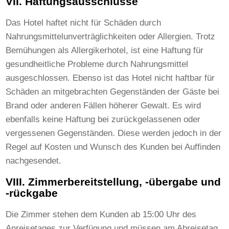
VII. Haftungsausschlüsse
Das Hotel haftet nicht für Schäden durch
Nahrungsmittelunverträglichkeiten oder Allergien. Trotz
Bemühungen als Allergikerhotel, ist eine Haftung für
gesundheitliche Probleme durch Nahrungsmittel
ausgeschlossen. Ebenso ist das Hotel nicht haftbar für
Schäden an mitgebrachten Gegenständen der Gäste bei
Brand oder anderen Fällen höherer Gewalt. Es wird
ebenfalls keine Haftung bei zurückgelassenen oder
vergessenen Gegenständen. Diese werden jedoch in der
Regel auf Kosten und Wunsch des Kunden bei Auffinden
nachgesendet.
VIII. Zimmerbereitstellung, -übergabe und
-rückgabe
Die Zimmer stehen dem Kunden ab 15:00 Uhr des
Anreisetages zur Verfügung und müssen am Abreisetag