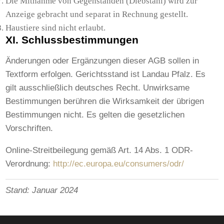
Die Mitnahme von Gegenständen (Diebstahl) wird zur
Anzeige gebracht und separat in Rechnung gestellt.
Haustiere sind nicht erlaubt.
XI. Schlussbestimmungen
Änderungen oder Ergänzungen dieser AGB sollen in
Textform erfolgen. Gerichtsstand ist Landau Pfalz. Es
gilt ausschließlich deutsches Recht. Unwirksame
Bestimmungen berühren die Wirksamkeit der übrigen
Bestimmungen nicht. Es gelten die gesetzlichen
Vorschriften.
Online-Streitbeilegung gemäß Art. 14 Abs. 1 ODR-
Verordnung:
http://ec.europa.eu/consumers/odr/
Stand: Januar 2024