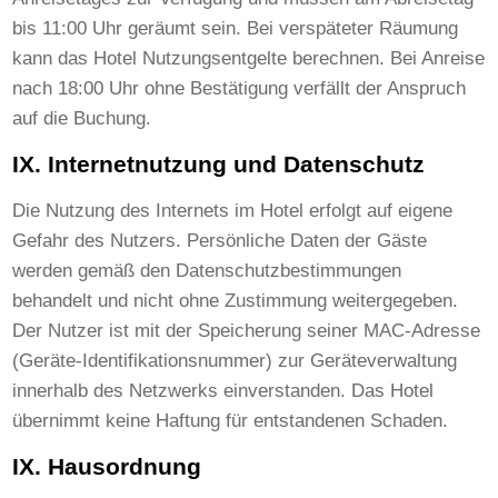
bis 11:00 Uhr geräumt sein. Bei verspäteter Räumung
kann das Hotel Nutzungsentgelte berechnen. Bei Anreise
nach 18:00 Uhr ohne Bestätigung verfällt der Anspruch
auf die Buchung.
IX. Internetnutzung und Datenschutz
Die Nutzung des Internets im Hotel erfolgt auf eigene
Gefahr des Nutzers. Persönliche Daten der Gäste
werden gemäß den Datenschutzbestimmungen
behandelt und nicht ohne Zustimmung weitergegeben.
Der Nutzer ist mit der Speicherung seiner MAC-Adresse
(Geräte-Identifikationsnummer) zur Geräteverwaltung
innerhalb des Netzwerks einverstanden. Das Hotel
übernimmt keine Haftung für entstandenen Schaden.
IX. Hausordnung