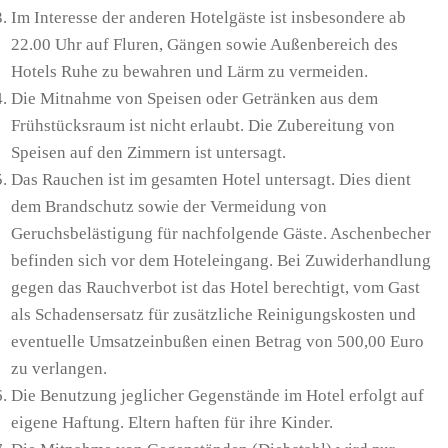
Im Interesse der anderen Hotelgäste ist insbesondere ab
22.00 Uhr auf Fluren, Gängen sowie Außenbereich des
Hotels Ruhe zu bewahren und Lärm zu vermeiden.
Die Mitnahme von Speisen oder Getränken aus dem
Frühstücksraum ist nicht erlaubt. Die Zubereitung von
Speisen auf den Zimmern ist untersagt.
Das Rauchen ist im gesamten Hotel untersagt. Dies dient
dem Brandschutz sowie der Vermeidung von
Geruchsbelästigung für nachfolgende Gäste. Aschenbecher
befinden sich vor dem Hoteleingang. Bei Zuwiderhandlung
gegen das Rauchverbot ist das Hotel berechtigt, vom Gast
als Schadensersatz für zusätzliche Reinigungskosten und
eventuelle Umsatzeinbußen einen Betrag von 500,00 Euro
zu verlangen.
Die Benutzung jeglicher Gegenstände im Hotel erfolgt auf
eigene Haftung. Eltern haften für ihre Kinder.