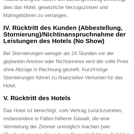
dies das Hotel, gesetzliche Verzugszinsen und
Mahngebühren zu verlangen.
IV. Rücktritt des Kunden (Abbestellung,
Stornierung)/Nichtinanspruchnahme der
Leistungen des Hotels (No Show)
Bei Stornierungen weniger als 24 Stunden vor der
geplanten Anreise oder Nichtanreise wird der volle Preis
ohne Abzüge in Rechnung gestellt. Kurzfristige
Stornierungen führen zu finanziellen Verlusten für das
Hotel.
V. Rücktritt des Hotels
Das Hotel ist berechtigt, vom Vertrag zurückzutreten,
insbesondere in Fällen höherer Gewalt, die eine
Vermietung der Zimmer unmöglich machen (wie