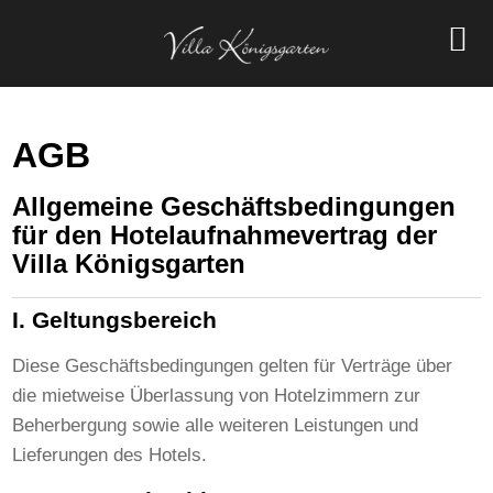
AGB
Allgemeine Geschäftsbedingungen
für den Hotelaufnahmevertrag der
Villa Königsgarten
I. Geltungsbereich
Diese Geschäftsbedingungen gelten für Verträge über
die mietweise Überlassung von Hotelzimmern zur
Beherbergung sowie alle weiteren Leistungen und
Lieferungen des Hotels.