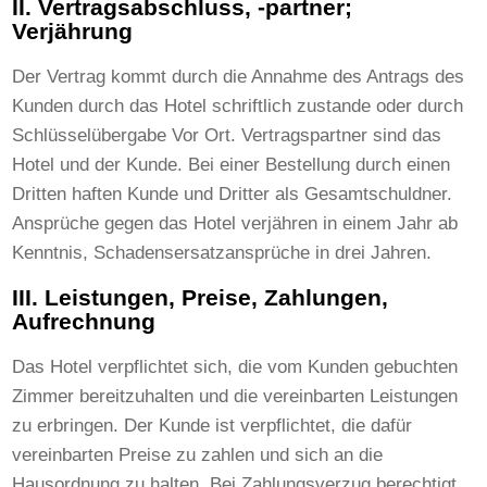
II. Vertragsabschluss, -partner;
Verjährung
Der Vertrag kommt durch die Annahme des Antrags des
Kunden durch das Hotel schriftlich zustande oder durch
Schlüsselübergabe Vor Ort. Vertragspartner sind das
Hotel und der Kunde. Bei einer Bestellung durch einen
Dritten haften Kunde und Dritter als Gesamtschuldner.
Ansprüche gegen das Hotel verjähren in einem Jahr ab
Kenntnis, Schadensersatzansprüche in drei Jahren.
III. Leistungen, Preise, Zahlungen,
Aufrechnung
Das Hotel verpflichtet sich, die vom Kunden gebuchten
Zimmer bereitzuhalten und die vereinbarten Leistungen
zu erbringen. Der Kunde ist verpflichtet, die dafür
vereinbarten Preise zu zahlen und sich an die
Hausordnung zu halten. Bei Zahlungsverzug berechtigt