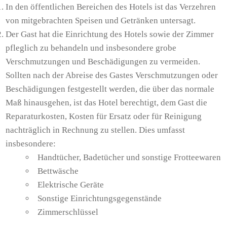
In den öffentlichen Bereichen des Hotels ist das Verzehren
von mitgebrachten Speisen und Getränken untersagt.
Der Gast hat die Einrichtung des Hotels sowie der Zimmer
pfleglich zu behandeln und insbesondere grobe
Verschmutzungen und Beschädigungen zu vermeiden.
Sollten nach der Abreise des Gastes Verschmutzungen oder
Beschädigungen festgestellt werden, die über das normale
Maß hinausgehen, ist das Hotel berechtigt, dem Gast die
Reparaturkosten, Kosten für Ersatz oder für Reinigung
nachträglich in Rechnung zu stellen. Dies umfasst
insbesondere:
Handtücher, Badetücher und sonstige Frotteewaren
Bettwäsche
Elektrische Geräte
Sonstige Einrichtungsgegenstände
Zimmerschlüssel